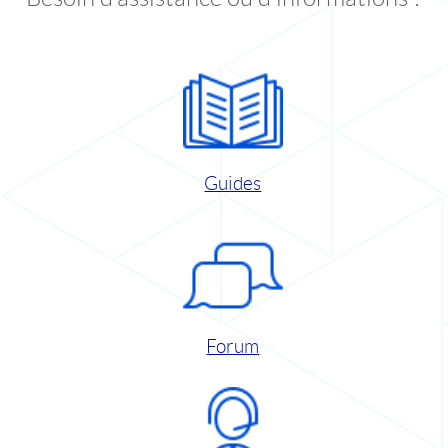
Guides
Forum